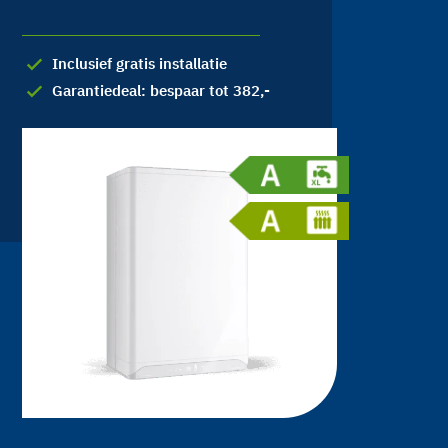
Inclusief gratis installatie
Garantiedeal: bespaar tot 382,-