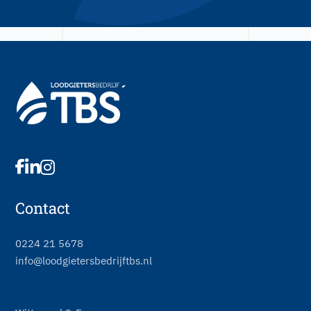
Contact
0224 21 5678
info@loodgietersbedrijftbs.nl