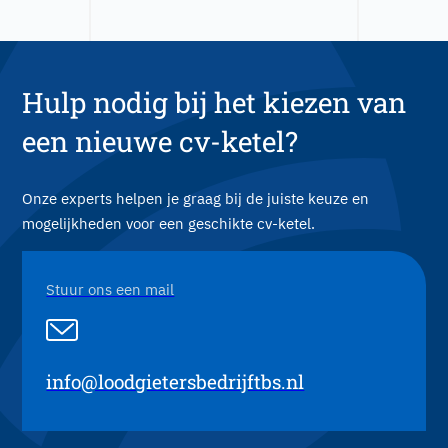
Hulp nodig bij het kiezen van
een nieuwe cv-ketel?
Onze experts helpen je graag bij de juiste keuze en
mogelijkheden voor een geschikte cv-ketel.
Stuur ons een mail
info@loodgietersbedrijftbs.nl