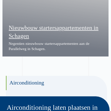
Nieuwbouw startersappartementen in
Schagen
Negentien nieuwbouw startersappartementen aan de
Parallelweg in Schagen.
Airconditioning
Airconditioning laten plaatsen in