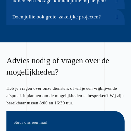
Ik heb een lekkage, kunnen jullie mij helpen?
Doen jullie ook grote, zakelijke projecten?
Advies nodig of vragen over de
mogelijkheden?
Heb je vragen over onze diensten, of wil je een vrijblijvende
afspraak inplannen om de mogelijkheden te bespreken? Wij zijn
bereikbaar tussen 8:00 en 16:30 uur.
Stuur ons een mail