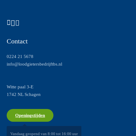
Contact
0224 21 5678
info@loodgietersbedrijftbs.nl
Witte paal 3-E
1742 NL Schagen
Openingstijden
Vandaag geopend van 8:00 tot 16:00 uur