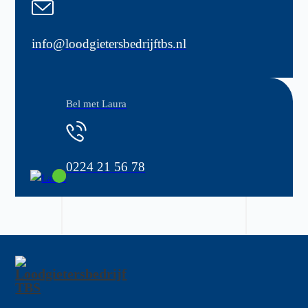
info@loodgietersbedrijftbs.nl
Bel met Laura
0224 21 56 78