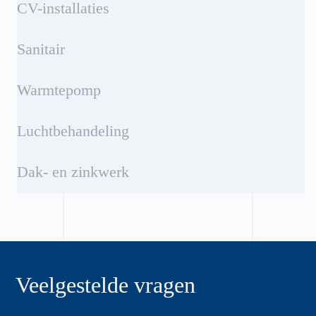
CV-installaties
Sanitair
Warmtepomp
Luchtbehandeling
Dak- en zinkwerk
Veelgestelde vragen