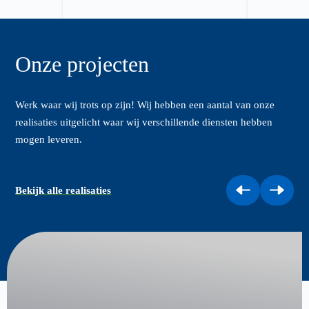
Onze projecten
Werk waar wij trots op zijn! Wij hebben een aantal van onze
realisaties uitgelicht waar wij verschillende diensten hebben
mogen leveren.
Bekijk alle realisaties