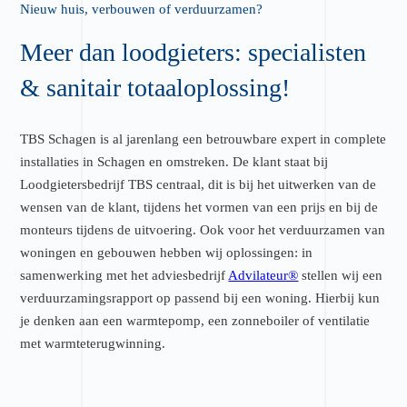
Nieuw huis, verbouwen of verduurzamen?
Meer dan loodgieters: specialisten
& sanitair totaaloplossing!
TBS Schagen is al jarenlang een betrouwbare expert in complete
installaties in Schagen en omstreken. De klant staat bij
Loodgietersbedrijf TBS centraal, dit is bij het uitwerken van de
wensen van de klant, tijdens het vormen van een prijs en bij de
monteurs tijdens de uitvoering. Ook voor het verduurzamen van
woningen en gebouwen hebben wij oplossingen: in
samenwerking met het adviesbedrijf
Advilateur®
stellen wij een
verduurzamingsrapport op passend bij een woning. Hierbij kun
je denken aan een warmtepomp, een zonneboiler of ventilatie
met warmteterugwinning.