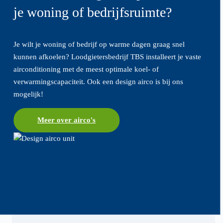
je woning of bedrijfsruimte?
Je wilt je woning of bedrijf op warme dagen graag snel
kunnen afkoelen? Loodgietersbedrijf TBS installeert je vaste
airconditioning met de meest optimale koel- of
verwarmingscapaciteit. Ook een design airco is bij ons
mogelijk!
Meer over airco's