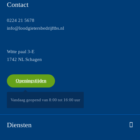
Contact
0224 21 5678
info@loodgietersbedrijftbs.nl
Witte paal 3-E
1742 NL Schagen
Openingstijden
Vandaag geopend van 8:00 tot 16:00 uur
Diensten
Airconditioning