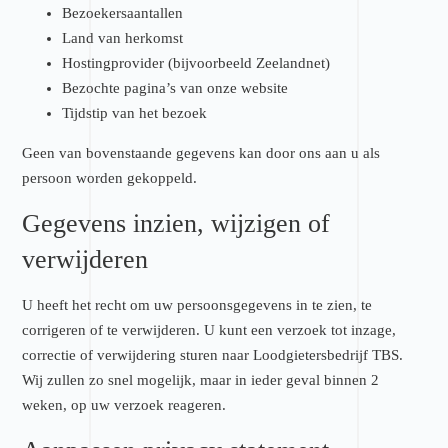
Bezoekersaantallen
Land van herkomst
Hostingprovider (bijvoorbeeld Zeelandnet)
Bezochte pagina’s van onze website
Tijdstip van het bezoek
Geen van bovenstaande gegevens kan door ons aan u als
persoon worden gekoppeld.
Gegevens inzien, wijzigen of
verwijderen
U heeft het recht om uw persoonsgegevens in te zien, te
corrigeren of te verwijderen. U kunt een verzoek tot inzage,
correctie of verwijdering sturen naar Loodgietersbedrijf TBS.
Wij zullen zo snel mogelijk, maar in ieder geval binnen 2
weken, op uw verzoek reageren.