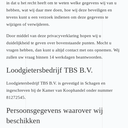
in dat u het recht heeft om te weten welke gegevens wij van u
hebben, wat wij daar mee doen, hoe wij deze beveiligen en
tevens kunt u een verzoek indienen om deze gegevens te
wijzigen of verwijderen.
Door middel van deze privacyverklaring hopen wij u
duidelijkheid te geven over bovenstaande punten. Mocht u
vragen hebben, dan kunt u altijd contact met ons opnemen. Wij
zullen uw vraag binnen 14 werkdagen beantwoorden.
Loodgietersbedrijf TBS B.V.
Loodgietersbedrijf TBS B.V. is gevestigd in Schagen en
ingeschreven bij de Kamer van Koophandel onder nummer
81272545.
Persoonsgegevens waarover wij
beschikken