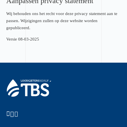
Aanpassen privacy statement
Wij behouden ons het recht voor deze privacy statement aan te
passen. Wijzigingen zullen op deze website worden
gepubliceerd.
Versie 08-03-2025