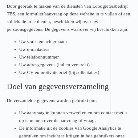
Door gebruik te maken van de diensten van Loodgietersbedrijf
TBS, een formulier/aanvraag op deze website in te vullen of een
sollicitatie in te dienen, beschikken wij over uw
persoonsgegevens. De gegevens waarover wij beschikken zijn:
Uw voor- en achternaam
Uw e-mailadres
Uw telefoonnummer
Uw adresgegevens (indien verstrekt)
Uw CV en motivatiebrief (bij sollicitaties)
Doel van gegevensverzameling
De verzamelde gegevens worden gebruikt om:
Uw aanvraag te kunnen verwerken en om contact met u
op te nemen over de aanvraag of vraag.
De informatie uit de cookies van Google Analytics te
gebruiken om inzicht te krijgen in hoe gebruikers onze