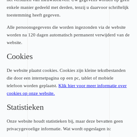
enkele manier gedeeld met derden, tenzij u daarvoor schriftelijk
toestemming heeft gegeven.
Alle persoonsgegevens die worden ingezonden via de website
worden na 120 dagen automatisch permanent verwijderd van de
website.
Cookies
De website plaatst cookies. Cookies zijn kleine tekstbestanden
die door een internetpagina op een pc, tablet of mobiele
telefoon worden geplaatst.
Klik hier voor meer informatie over
cookies op onze website.
Statistieken
Onze website houdt statistieken bij, maar deze bevatten geen
privacygevoelige informatie. Wat wordt opgeslagen is: