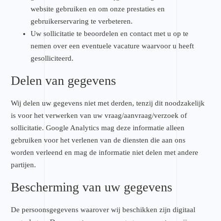
website gebruiken en om onze prestaties en
gebruikerservaring te verbeteren.
Uw sollicitatie te beoordelen en contact met u op te
nemen over een eventuele vacature waarvoor u heeft
gesolliciteerd.
Delen van gegevens
Wij delen uw gegevens niet met derden, tenzij dit noodzakelijk
is voor het verwerken van uw vraag/aanvraag/verzoek of
sollicitatie. Google Analytics mag deze informatie alleen
gebruiken voor het verlenen van de diensten die aan ons
worden verleend en mag de informatie niet delen met andere
partijen.
Bescherming van uw gegevens
De persoonsgegevens waarover wij beschikken zijn digitaal