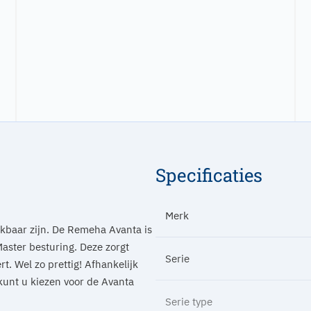
Specificaties
Merk
kbaar zijn. De Remeha Avanta is
aster besturing. Deze zorgt
Serie
rt. Wel zo prettig! Afhankelijk
unt u kiezen voor de Avanta
Serie type