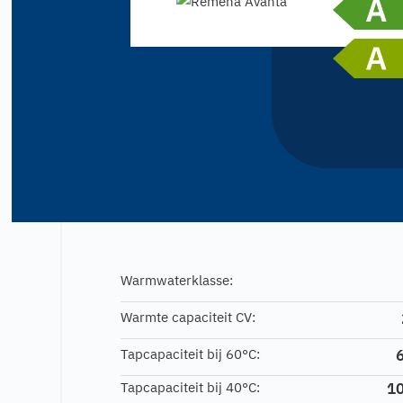
Warmwaterklasse:
Warmte capaciteit CV:
Tapcapaciteit bij 60°C:
Tapcapaciteit bij 40°C:
10