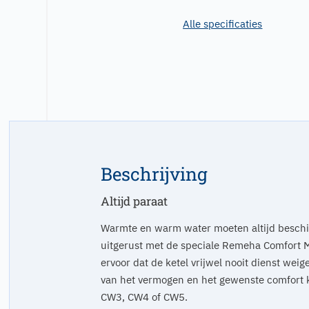
Alle specificaties
Beschrijving
Altijd paraat
Warmte en warm water moeten altijd beschi
uitgerust met de speciale Remeha Comfort M
ervoor dat de ketel vrijwel nooit dienst weige
van het vermogen en het gewenste comfort k
CW3, CW4 of CW5.