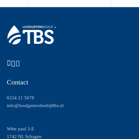
Contact
0224 21 5678
info@loodgietersbedrijftbs.nl
Witte paal 3-E
1742 NL Schagen