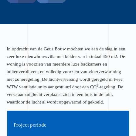
In opdracht van de Geus Bouw mochten we aan de slag in een
zeer luxe nieuwbouwvilla met kelder van in totaal 450 m2. De
woning is voorzien van meerdere luxe badkamers en
buitenverblijven, en volledig voorzien van vloerverwarming
met zoneregeling. De luchtverversing wordt geregeld in twee
2
WTW ventilatie units aangestuurd door een CO
-regeling. De
verse aanzuiglucht verplaatst zich in een buis in de tuin,
waardoor de lucht al wordt opgewarmd of gekoeld.
Project periode