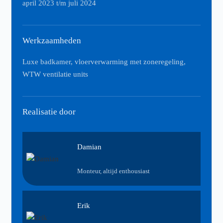
april 2023 t/m juli 2024
Werkzaamheden
Luxe badkamer, vloerverwarming met zoneregeling,
WTW ventilatie units
Realisatie door
Damian
Monteur, altijd enthousiast
Erik