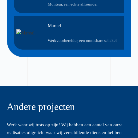
Monteur, een echte allrounder
Marcel
Werkvoorbereider, een onmisbare schakel
Andere projecten
Werk waar wij trots op zijn! Wij hebben een aantal van onze
realisaties uitgelicht waar wij verschillende diensten hebben